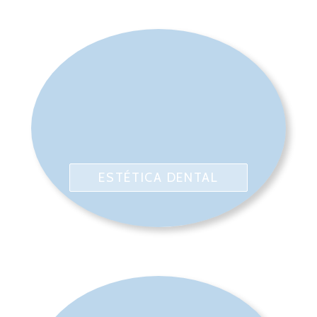
ESTÉTICA DENTAL