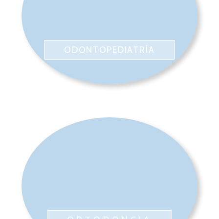
ODONTOPEDIATRÍA