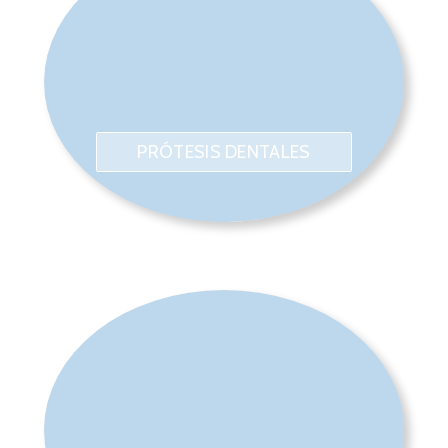
PRÓTESIS DENTALES