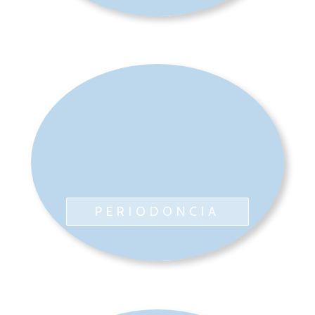
PERIODONCIA