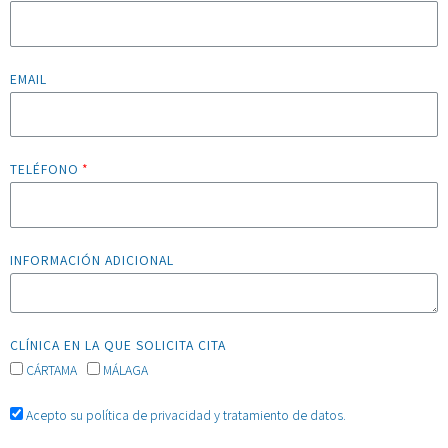
EMAIL
TELÉFONO
INFORMACIÓN ADICIONAL
CLÍNICA EN LA QUE SOLICITA CITA
CÁRTAMA
MÁLAGA
Acepto su política de privacidad y tratamiento de datos.