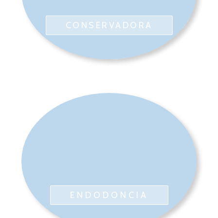
CONSERVADORA
ENDODONCIA