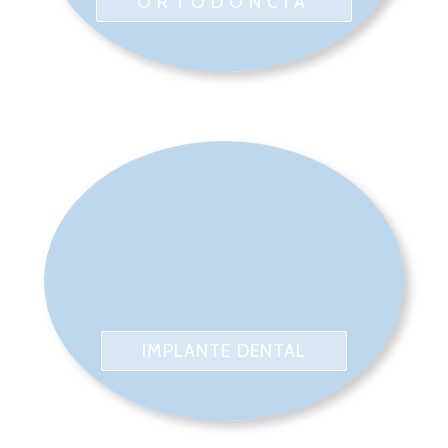
ORTODONCIA
IMPLANTE DENTAL