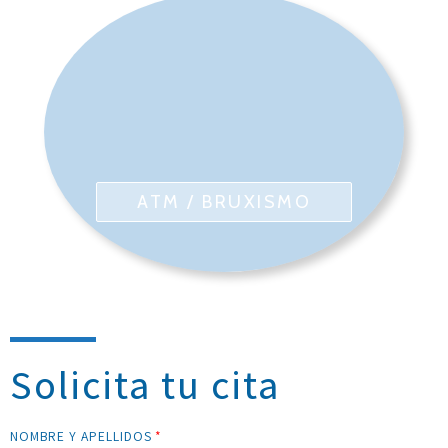
ATM / BRUXISMO
Solicita tu cita
NOMBRE Y APELLIDOS